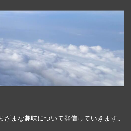
さまざまな趣味について発信していきます。