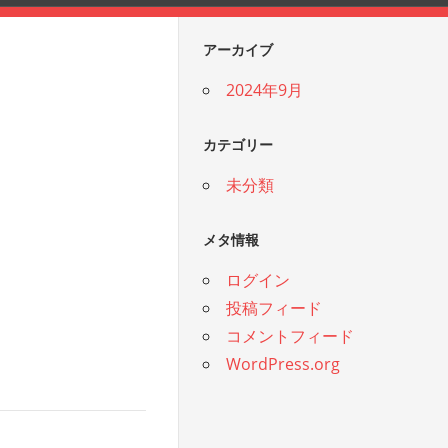
アーカイブ
2024年9月
カテゴリー
未分類
メタ情報
ログイン
投稿フィード
コメントフィード
WordPress.org